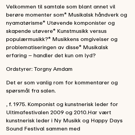
Velkommen til samtale som blant annet vil
berøre momenter som* Musikalsk håndverk og
nyamatørisme* Utøvende komponister og
skapende utøvere* Kunstmusikk versus
populærmusikk?* Musikkens omgivelser og
problematiseringen av disse* Musikalsk
erfaring – handler det kun om lyd?
Ordstyrer: Torgny Amdam
Det er som vanlig rom for kommentarer og
spørsmål fra salen.
, f. 1975. Komponist og kunstnerisk leder for
Ultimafestivalen 2009 og 2010.Har vært
kunstnerisk leder i Ny Musikk og Happy Days
Sound Festival sammen med