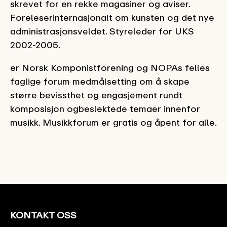
skrevet for en rekke magasiner og aviser.
Foreleserinternasjonalt om kunsten og det nye
administrasjonsveldet. Styreleder for UKS
2002-2005.
er Norsk Komponistforening og NOPAs felles
faglige forum medmålsetting om å skape
større bevissthet og engasjement rundt
komposisjon ogbeslektede temaer innenfor
musikk. Musikkforum er gratis og åpent for alle.
KONTAKT OSS