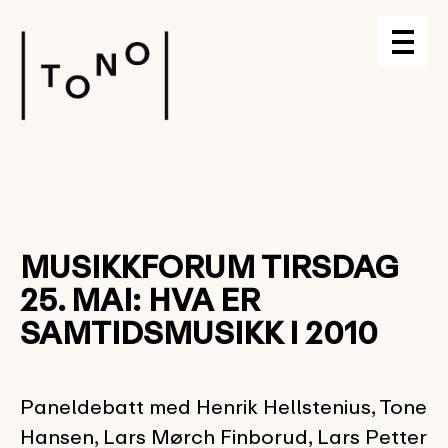
MUSIKKFORUM TIRSDAG
25. MAI: HVA ER
SAMTIDSMUSIKK I 2010
Paneldebatt med Henrik Hellstenius, Tone
Hansen, Lars Mørch Finborud, Lars Petter