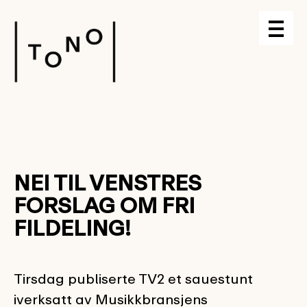
NEI TIL VENSTRES
FORSLAG OM FRI
FILDELING!
Tirsdag publiserte TV2 et sauestunt
iverksatt av Musikkbransjens