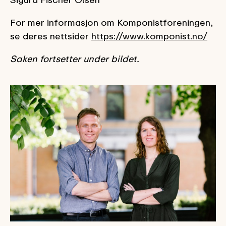
For mer informasjon om Komponistforeningen,
se deres nettsider
https://www.komponist.no/
Saken fortsetter under bildet.