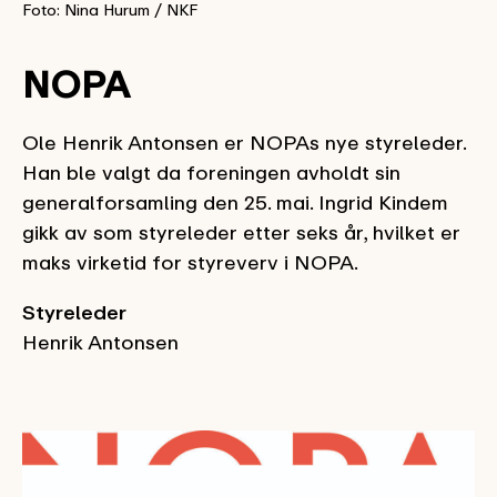
Foto: Nina Hurum / NKF
NOPA
Ole Henrik Antonsen er NOPAs nye styreleder.
Han ble valgt da foreningen avholdt sin
generalforsamling den 25. mai. Ingrid Kindem
gikk av som styreleder etter seks år, hvilket er
maks virketid for styreverv i NOPA.
Styreleder
Henrik Antonsen