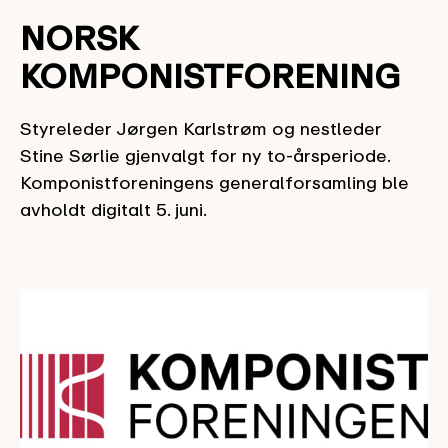
NORSK
KOMPONISTFORENING
Styreleder Jørgen Karlstrøm og nestleder
Stine Sørlie gjenvalgt for ny to-årsperiode.
Komponistforeningens generalforsamling ble
avholdt digitalt 5. juni.