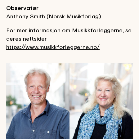
Observatør
Anthony Smith (Norsk Musikforlag)
For mer informasjon om Musikkforleggerne, se
deres nettsider
https://www.musikkforleggerne.no/