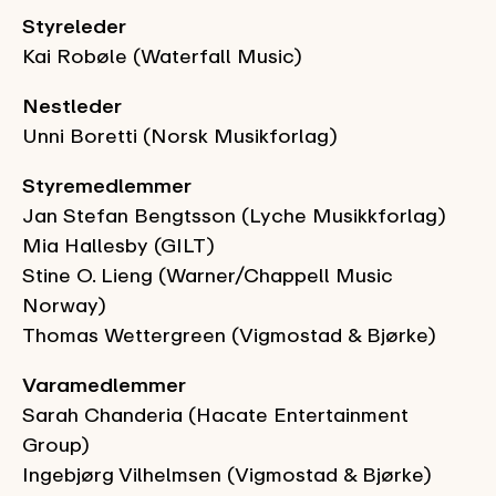
Styreleder
Kai Robøle (Waterfall Music)
Nestleder
Unni Boretti (Norsk Musikforlag)
Styremedlemmer
Jan Stefan Bengtsson (Lyche Musikkforlag)
Mia Hallesby (GILT)
Stine O. Lieng (Warner/Chappell Music
Norway)
Thomas Wettergreen (Vigmostad & Bjørke)
Varamedlemmer
Sarah Chanderia (Hacate Entertainment
Group)
Ingebjørg Vilhelmsen (Vigmostad & Bjørke)