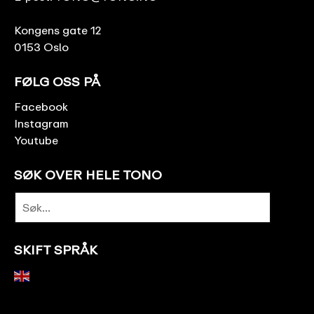
Kongens gate 12
0153 Oslo
FØLG OSS PÅ
Facebook
Instagram
Youtube
SØK OVER HELE TONO
SKIFT SPRÅK