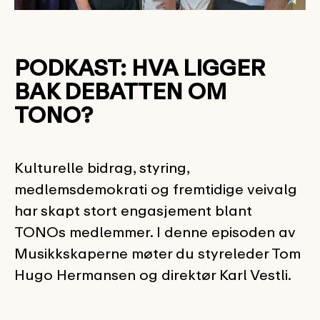
PODKAST: HVA LIGGER
BAK DEBATTEN OM
TONO?
Kulturelle bidrag, styring,
medlemsdemokrati og fremtidige veivalg
har skapt stort engasjement blant
TONOs medlemmer. I denne episoden av
Musikkskaperne møter du styreleder Tom
Hugo Hermansen og direktør Karl Vestli.