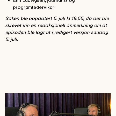
programledervikar
Saken ble oppdatert 5. juli kl 18.55, da det ble
skrevet inn en redaksjonell anmerkning om at
episoden ble lagt ut i redigert versjon søndag
5. juli.