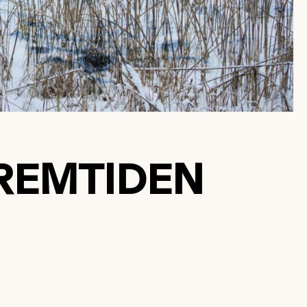
REMTIDEN