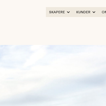
SKAPERE
KUNDER
O