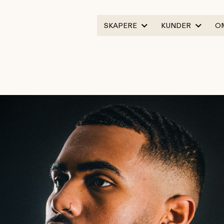
SKAPERE
KUNDER
O