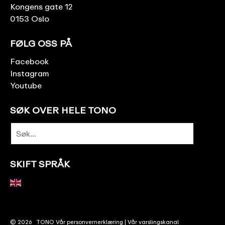
Kongens gate 12
0153 Oslo
FØLG OSS PÅ
Facebook
Instagram
Youtube
SØK OVER HELE TONO
SKIFT SPRÅK
© 2026
TONO
Vår personvernerklæring
|
Vår varslingskanal