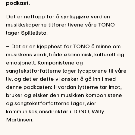
podkast.
Det er nettopp for å synliggjøre verdien
musikkskaperne tilfører livene våre TONO
lager Spillelista.
– Det er en kjepphest for TONO å minne om
musikkens verdi, både økonomisk, kulturelt og
emosjonelt. Komponistene og
sangtekstforfatterne lager lydsporene til våre
liv, og det er dette vi ønsker å gå inn i med
denne podkasten: Hvordan lytterne tar imot,
bruker og elsker den musikken komponistene
og sangtekstforfatterne lager, sier
kommunikasjonsdirektør i TONO, Willy
Martinsen.