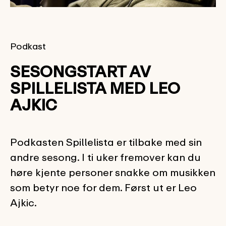
Podkast
SESONGSTART AV
SPILLELISTA MED LEO
AJKIC
Podkasten Spillelista er tilbake med sin
andre sesong. I ti uker fremover kan du
høre kjente personer snakke om musikken
som betyr noe for dem. Først ut er Leo
Ajkic.