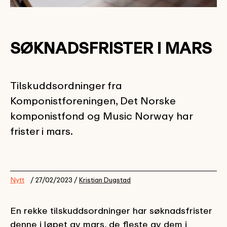
SØKNADSFRISTER I MARS
Tilskuddsordninger fra
Komponistforeningen, Det Norske
komponistfond og Music Norway har
frister i mars.
Nytt
/ 27/02/2023 /
Kristian Dugstad
En rekke tilskuddsordninger har søknadsfrister
denne i løpet av mars, de fleste av dem i