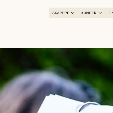
SKAPERE
KUNDER
O