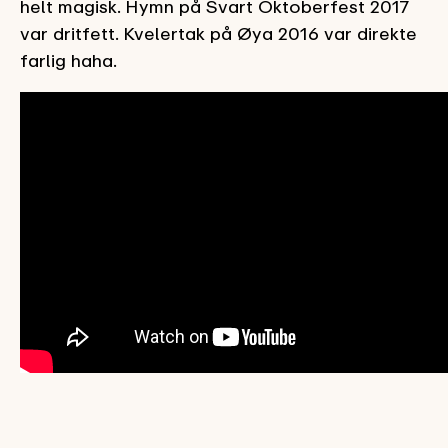
helt magisk. Hymn på Svart Oktoberfest 2017
var dritfett. Kvelertak på Øya 2016 var direkte
farlig haha.