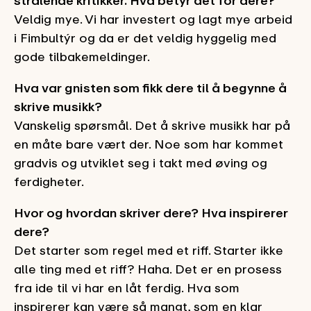
Veldig mye. Vi har investert og lagt mye arbeid
i Fimbultýr og da er det veldig hyggelig med
gode tilbakemeldinger.
Hva var gnisten som fikk dere til å begynne å
skrive musikk?
Vanskelig spørsmål. Det å skrive musikk har på
en måte bare vært der. Noe som har kommet
gradvis og utviklet seg i takt med øving og
ferdigheter.
Hvor og hvordan skriver dere? Hva inspirerer
dere?
Det starter som regel med et riff. Starter ikke
alle ting med et riff? Haha. Det er en prosess
fra ide til vi har en låt ferdig. Hva som
inspirerer kan være så mangt, som en klar