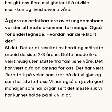
har gitt oss flere muligheter til å utvikle
musikken og liveshowene våre.
Å gjøre en artistkarriere av et ungdomsband
var den ultimate drømmen for mange. Også
for undertegnede. Hvordan har dere klart
det?
Si det! Det er et resultat av hardt og målrettet
arbeid de siste 2-3 årene. Dette hadde ikke
vært mulig uten støtte fra familiene våre. Det
har vært alfa og omega for oss. Det har vært
flere folk på veien som tror på det vi gjør og
som har støttet oss. Vi har også en jævla god
manager som har organisert det meste slik vi
har kunnet holde på slik vi gjør.