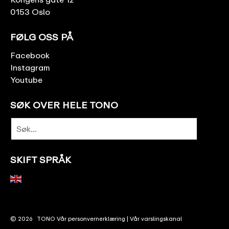
0153 Oslo
FØLG OSS PÅ
Facebook
Instagram
Youtube
SØK OVER HELE TONO
SKIFT SPRÅK
© 2026
TONO
Vår personvernerklæring
|
Vår varslingskanal