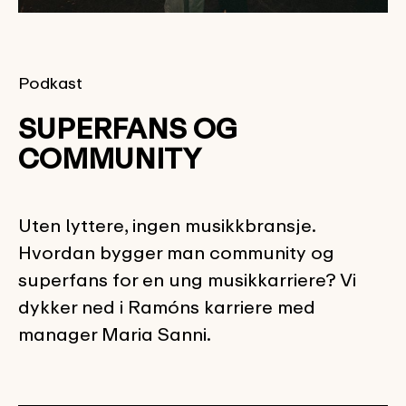
Podkast
SUPERFANS OG
COMMUNITY
Uten lyttere, ingen musikkbransje.
Hvordan bygger man community og
superfans for en ung musikkarriere? Vi
dykker ned i Ramóns karriere med
manager Maria Sanni.