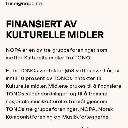
trine@nopa.no.
FINANSIERT AV
KULTURELLE MIDLER
NOPA er en av tre gruppeforeninger som
mottar Kulturelle midler fra TONO.
Etter TONOs vedtekter §58 settes hvert år av
inntil 10 prosent av TONOs inntekter til
Kulturelle midler. Midlene brukes til å finansiere
TONOs stipendordninger, og til å fremme
nasjonale musikkulturelle formål gjennom
TONOs tre gruppeforeninger, NOPA, Norsk
Komponistforening og Musikkforleggerne.