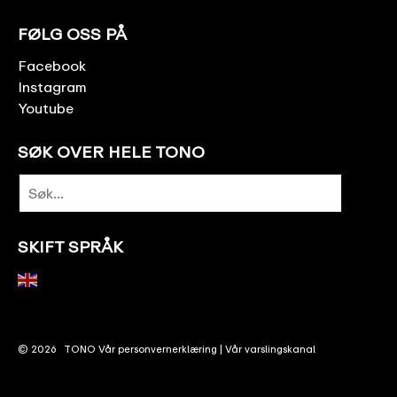
FØLG OSS PÅ
Facebook
Instagram
Youtube
SØK OVER HELE TONO
SKIFT SPRÅK
© 2026
TONO
Vår personvernerklæring
|
Vår varslingskanal