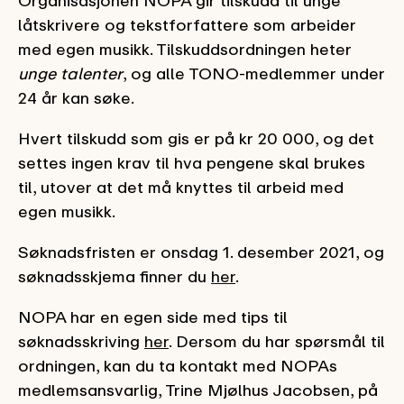
låtskrivere og tekstforfattere som arbeider
med egen musikk. Tilskuddsordningen heter
unge talenter
, og alle TONO-medlemmer under
24 år kan søke.
Hvert tilskudd som gis er på kr 20 000, og det
settes ingen krav til hva pengene skal brukes
til, utover at det må knyttes til arbeid med
egen musikk.
Søknadsfristen er onsdag 1. desember 2021, og
søknadsskjema finner du
her
.
NOPA har en egen side med tips til
søknadsskriving
her
. Dersom du har spørsmål til
ordningen, kan du ta kontakt med NOPAs
medlemsansvarlig, Trine Mjølhus Jacobsen, på