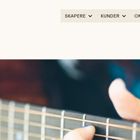
SKAPERE
KUNDER
O