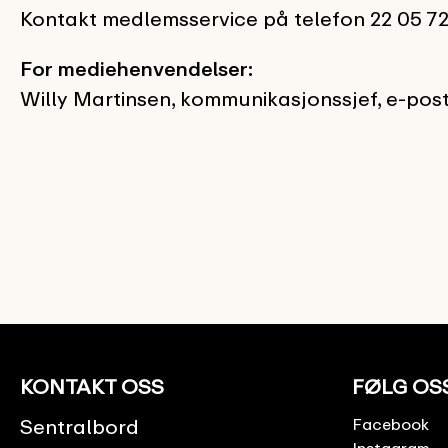
Kontakt medlemsservice på telefon 22 05 72
For mediehenvendelser:
Willy Martinsen, kommunikasjonssjef, e-pos
KONTAKT OSS
FØLG OS
Sentralbord
Facebook
Instagram