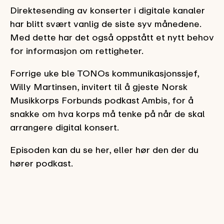
Direktesending av konserter i digitale kanaler
har blitt svært vanlig de siste syv månedene.
Med dette har det også oppstått et nytt behov
for informasjon om rettigheter.
Forrige uke ble TONOs kommunikasjonssjef,
Willy Martinsen, invitert til å gjeste Norsk
Musikkorps Forbunds podkast Ambis, for å
snakke om hva korps må tenke på når de skal
arrangere digital konsert.
Episoden kan du se her, eller hør den der du
hører podkast.