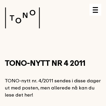
TONO-NYTT NR 4 2011
TONO-nytt nr. 4/2011 sendes i disse dager
ut med posten, men allerede nå kan du
lese det her!