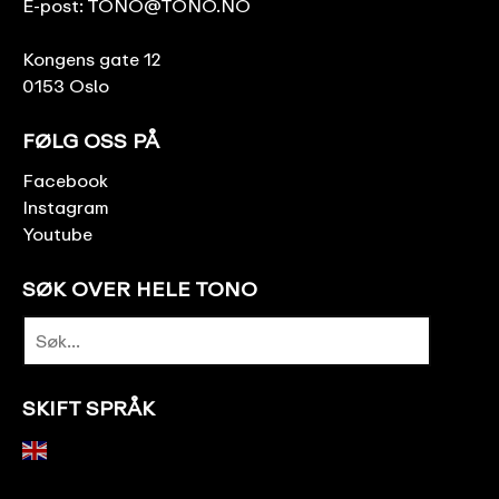
E-post:
TONO@TONO.NO
Kongens gate 12
0153 Oslo
FØLG OSS PÅ
Facebook
Instagram
Youtube
SØK OVER HELE TONO
SKIFT SPRÅK