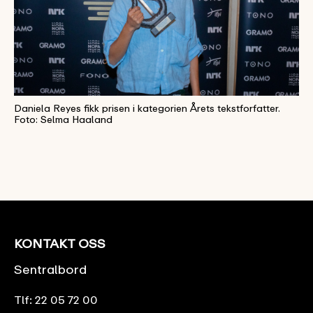
Daniela Reyes fikk prisen i kategorien Årets tekstforfatter.
Foto: Selma Haaland
KONTAKT OSS
Sentralbord
Tlf:
22 05 72 00