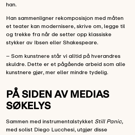
han.
Han sammenligner rekomposisjon med måten
et teater kan modernisere, skrive om, legge til
og trekke fra når de setter opp klassiske
stykker av Ibsen eller Shakespeare.
– Som kunstnere står vi alltid på hverandres
skuldre. Dette er et pågående arbeid som alle
kunstnere gjør, mer eller mindre tydelig.
PÅ SIDEN AV MEDIAS
SØKELYS
Sammen med instrumentalstykket
Still Panic,
med solist Diego Lucchesi, utgjør disse