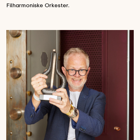
Filharmoniske Orkester.