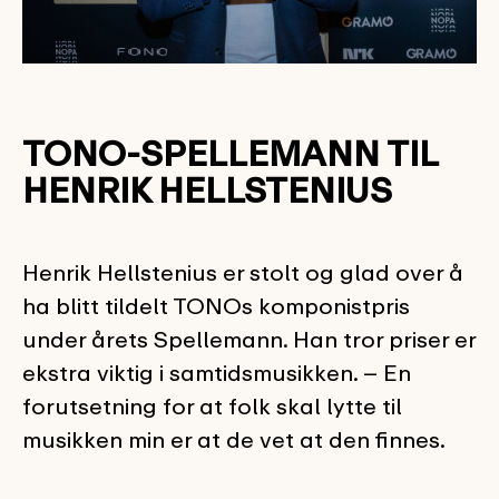
TONO-SPELLEMANN TIL
HENRIK HELLSTENIUS
Henrik Hellstenius er stolt og glad over å
ha blitt tildelt TONOs komponistpris
under årets Spellemann. Han tror priser er
ekstra viktig i samtidsmusikken. – En
forutsetning for at folk skal lytte til
musikken min er at de vet at den finnes.