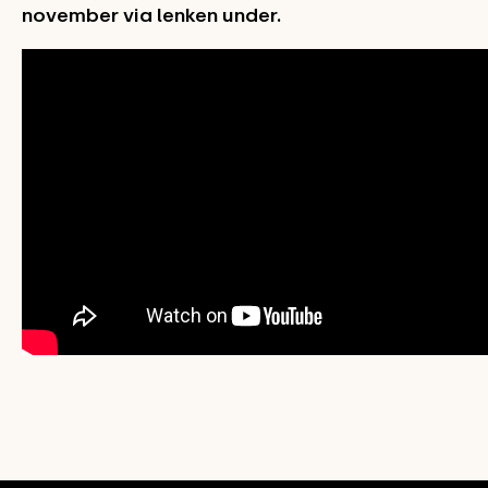
november via lenken under.