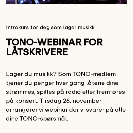
Introkurs for deg som lager musikk
TONO-WEBINAR FOR
LÅTSKRIVERE
Lager du musikk? Som TONO-medlem
tjener du penger hver gang låtene dine
strømmes, spilles på radio eller fremføres
på konsert. Tirsdag 26. november
arrangerer vi webinar der vi svarer på alle
dine TONO-spørsmål.