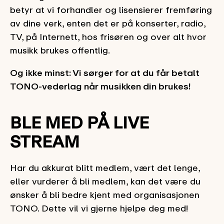
betyr at vi forhandler og lisensierer fremføring
av dine verk, enten det er på konserter, radio,
TV, på Internett, hos frisøren og over alt hvor
musikk brukes offentlig.
Og ikke minst: Vi sørger for at du får betalt
TONO-vederlag når musikken din brukes!
BLE MED PÅ LIVE
STREAM
Har du akkurat blitt medlem, vært det lenge,
eller vurderer å bli medlem, kan det være du
ønsker å bli bedre kjent med organisasjonen
TONO. Dette vil vi gjerne hjelpe deg med!