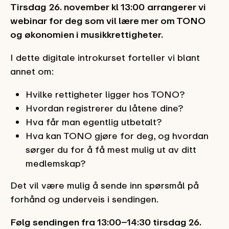
Tirsdag
26. november kl 13:00
arrangerer vi
webinar for deg som vil lære mer om TONO
og økonomien i musikkrettigheter.
I dette digitale introkurset forteller vi blant
annet om:
Hvilke rettigheter ligger hos TONO?
Hvordan registrerer du låtene dine?
Hva får man egentlig utbetalt?
Hva kan TONO gjøre for deg, og hvordan
sørger du for å få mest mulig ut av ditt
medlemskap?
Det vil være mulig å sende inn spørsmål på
forhånd og underveis i sendingen.
Følg sendingen fra 13:00–14:30 tirsdag 26.