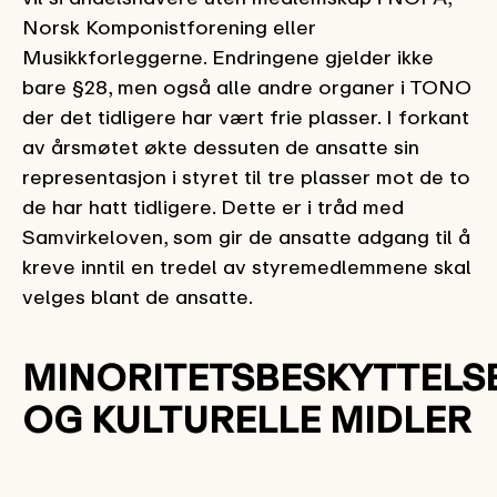
Norsk Komponistforening eller
Musikkforleggerne. Endringene gjelder ikke
bare §28, men også alle andre organer i TONO
der det tidligere har vært frie plasser. I forkant
av årsmøtet økte dessuten de ansatte sin
representasjon i styret til tre plasser mot de to
de har hatt tidligere. Dette er i tråd med
Samvirkeloven, som gir de ansatte adgang til å
kreve inntil en tredel av styremedlemmene skal
velges blant de ansatte.
MINORITETSBESKYTTELS
OG KULTURELLE MIDLER