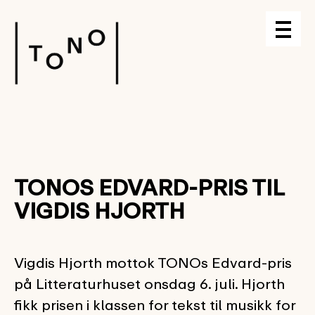
TONOS EDVARD-PRIS TIL
VIGDIS HJORTH
Vigdis Hjorth mottok TONOs Edvard-pris
på Litteraturhuset onsdag 6. juli. Hjorth
fikk prisen i klassen for tekst til musikk for