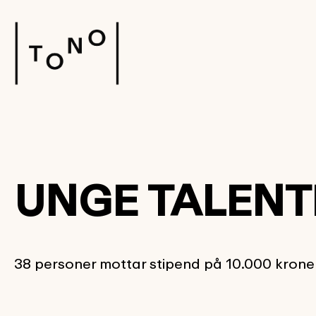
UNGE TALENT
38 personer mottar stipend på 10.000 krone