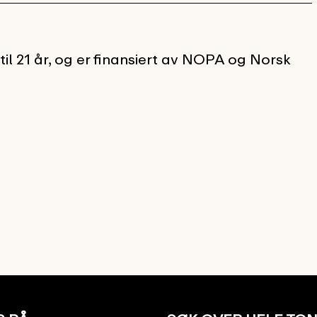
l 21 år, og er finansiert av NOPA og Norsk