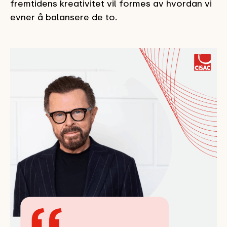
fremtidens kreativitet vil formes av hvordan vi
evner å balansere de to.