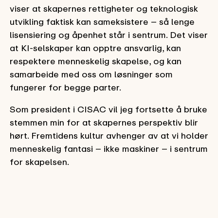
viser at skapernes rettigheter og teknologisk
utvikling faktisk kan sameksistere – så lenge
lisensiering og åpenhet står i sentrum. Det viser
at KI-selskaper kan opptre ansvarlig, kan
respektere menneskelig skapelse, og kan
samarbeide med oss om løsninger som
fungerer for begge parter.
Som president i CISAC vil jeg fortsette å bruke
stemmen min for at skapernes perspektiv blir
hørt. Fremtidens kultur avhenger av at vi holder
menneskelig fantasi – ikke maskiner – i sentrum
for skapelsen.