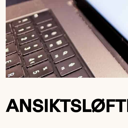
ANSIKTSLØFT