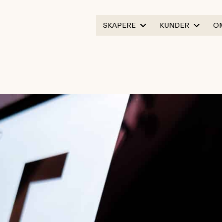
SKAPERE
KUNDER
O