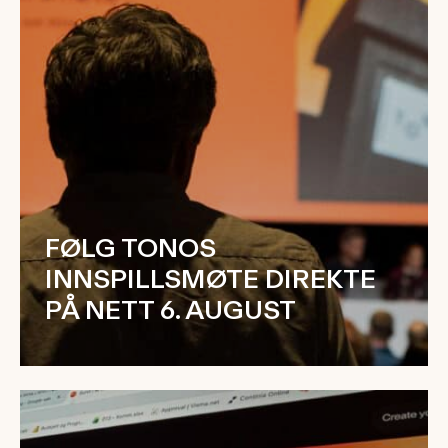
FØLG TONOS
INNSPILLSMØTE DIREKTE
PÅ NETT 6. AUGUST