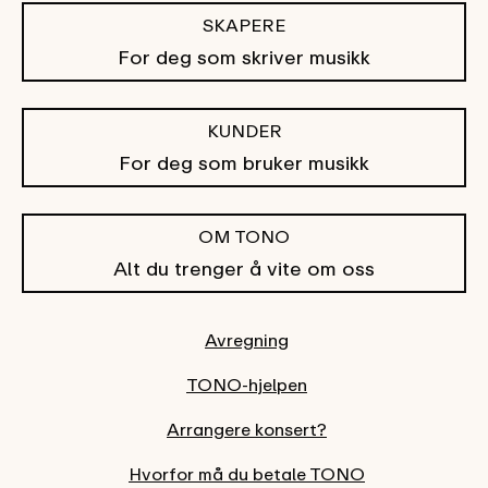
SKAPERE
For deg som skriver musikk
KUNDER
For deg som bruker musikk
OM TONO
Alt du trenger å vite om oss
Avregning
TONO-hjelpen
Arrangere konsert?
Hvorfor må du betale TONO