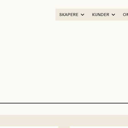
SKAPERE
KUNDER
O