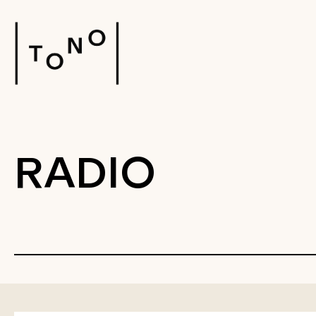
RADIO