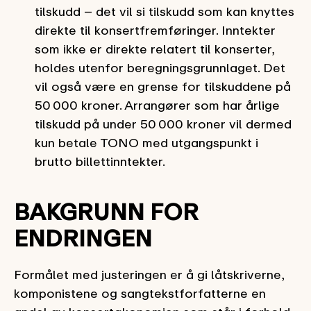
tilskudd – det vil si tilskudd som kan knyttes
direkte til konsertfremføringer.
Inntekter
som ikke er direkte relatert til konserter,
holdes utenfor beregningsgrunnlaget. Det
vil også være en grense for tilskuddene på
50 000 kroner. Arrangører som har årlige
tilskudd på under 50 000 kroner vil dermed
kun betale TONO med utgangspunkt i
brutto billettinntekter.
BAKGRUNN FOR
ENDRINGEN
Formålet med justeringen er å gi låtskriverne,
komponistene og sangtekstforfatterne en