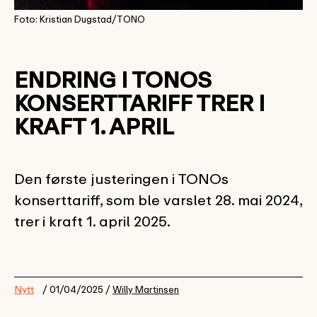
Foto: Kristian Dugstad/TONO
ENDRING I TONOS
KONSERTTARIFF TRER I
KRAFT 1. APRIL
Den første justeringen i TONOs
konserttariff, som ble varslet 28. mai 2024,
trer i kraft 1. april 2025.
Nytt
/ 01/04/2025 /
Willy Martinsen