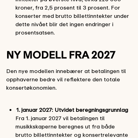
kroner, fra 2,5 prosent til 3 prosent. For
konserter med brutto billettinntekter under
dette nivået blir det ingen endringer i
prosentsatsen.
NY MODELL FRA 2027
Den nye modellen innebærer at betalingen til
opphaverne bedre vil reflektere den totale
konsertøkonomien.
1. januar 2027: Utvidet beregningsgrunnlag
Fra 1. januar 2027 vil betalingen til
musikkskaperne beregnes ut fra både
brutto billettinntekter og konsertrelevante