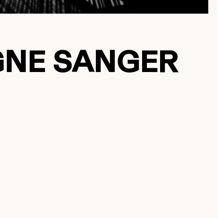
EGNE SANGER