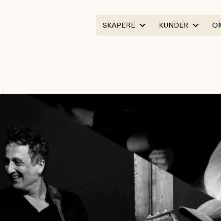
SKAPERE
KUNDER
O