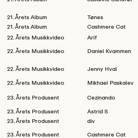
21. Årets Album
Tønes
21. Årets Album
Cashmere Cat
22. Årets Musikkvideo
Arif
22. Årets Musikkvideo
Daniel Kvammen
22. Årets Musikkvideo
Jenny Hval
22. Årets Musikkvideo
Mikhael Paskalev
23. Årets Produsent
Cezinando
23. Årets Produsent
Astrid S
23. Årets Produsent
div
23. Årets Produsent
Cashmere Cat