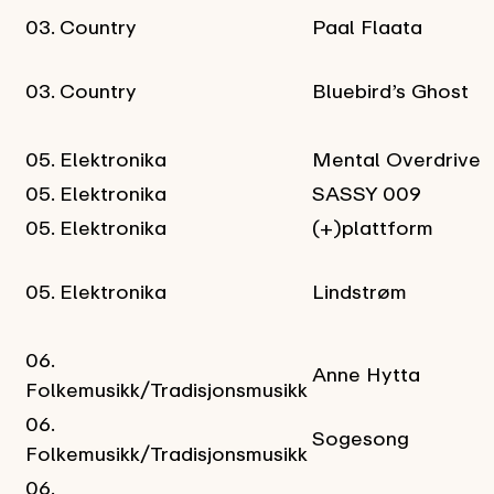
03. Country
Paal Flaata
03. Country
Bluebird’s Ghost
05. Elektronika
Mental Overdrive
05. Elektronika
SASSY 009
05. Elektronika
(+)plattform
05. Elektronika
Lindstrøm
06.
Anne Hytta
Folkemusikk/Tradisjonsmusikk
06.
Sogesong
Folkemusikk/Tradisjonsmusikk
06.