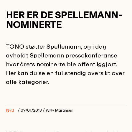
HER ER DE SPELLEMANN-
NOMINERTE
TONO støtter Spellemann, og i dag
avholdt Spellemann pressekonferanse
hvor årets nominerte ble offentliggjort.
Her kan du se en fullstendig oversikt over
alle kategorier.
Nytt
/ 09/01/2018 /
Willy Martinsen