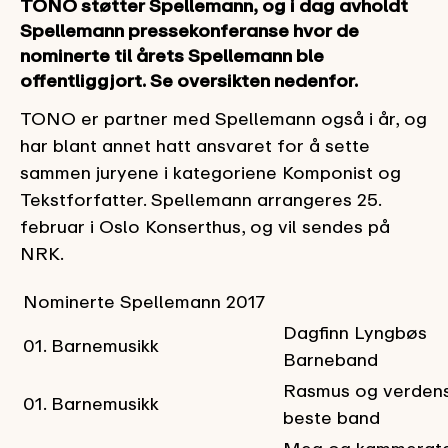
TONO støtter Spellemann, og i dag avholdt
Spellemann pressekonferanse hvor de
nominerte til årets Spellemann ble
offentliggjort. Se oversikten nedenfor.
TONO er partner med Spellemann også i år, og
har blant annet hatt ansvaret for å sette
sammen juryene i kategoriene Komponist og
Tekstforfatter. Spellemann arrangeres 25.
februar i Oslo Konserthus, og vil sendes på
NRK.
Nominerte Spellemann 2017
Dagfinn Lyngbøs
01. Barnemusikk
Barneband
Rasmus og verden
01. Barnemusikk
beste band