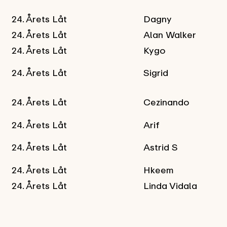
24. Årets Låt
Dagny
24. Årets Låt
Alan Walker
24. Årets Låt
Kygo
24. Årets Låt
Sigrid
24. Årets Låt
Cezinando
24. Årets Låt
Arif
24. Årets Låt
Astrid S
24. Årets Låt
Hkeem
24. Årets Låt
Linda Vidala