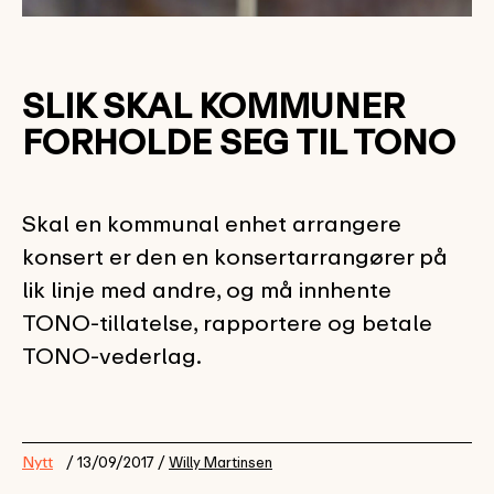
SLIK SKAL KOMMUNER
FORHOLDE SEG TIL TONO
Skal en kommunal enhet arrangere
konsert er den en konsertarrangører på
lik linje med andre, og må innhente
TONO-tillatelse, rapportere og betale
TONO-vederlag.
Nytt
/ 13/09/2017 /
Willy Martinsen