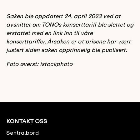
Saken ble oppdatert 24. april 2023 ved at
avsnittet om TONOs konserttariff ble slettet og
erstattet med en link inn til våre
konserttariffer. Årsaken er at prisene har vært
justert siden saken opprinnelig ble publisert.
Foto øverst: istockphoto
KONTAKT OSS
Sentralbord