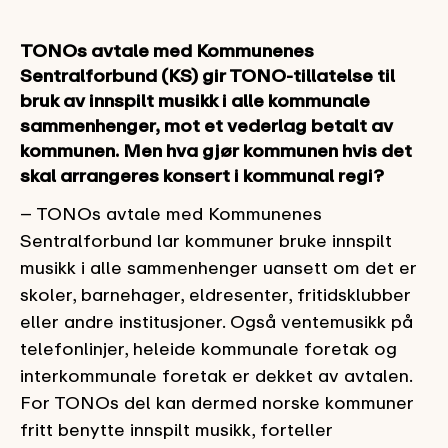
TONOs avtale med Kommunenes
Sentralforbund (KS) gir TONO-tillatelse til
bruk av innspilt musikk i alle kommunale
sammenhenger, mot et vederlag betalt av
kommunen. Men hva gjør kommunen hvis det
skal arrangeres konsert i kommunal regi?
– TONOs avtale med Kommunenes
Sentralforbund lar kommuner bruke innspilt
musikk i alle sammenhenger uansett om det er
skoler, barnehager, eldresenter, fritidsklubber
eller andre institusjoner. Også ventemusikk på
telefonlinjer, heleide kommunale foretak og
interkommunale foretak er dekket av avtalen.
For TONOs del kan dermed norske kommuner
fritt benytte innspilt musikk, forteller