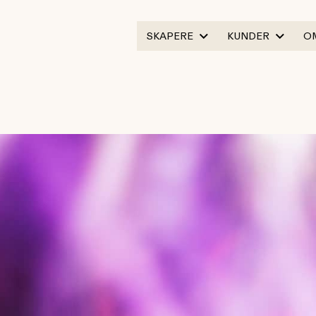
SKAPERE
KUNDER
O