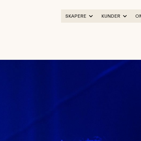
SKAPERE
KUNDER
O