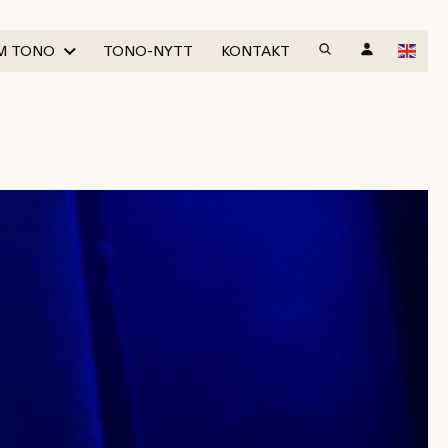
M TONO
TONO-NYTT
KONTAKT