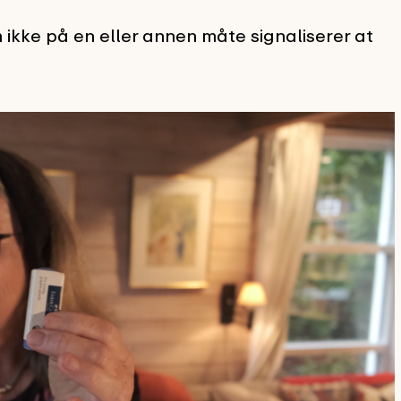
 ikke på en eller annen måte signaliserer at