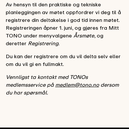
Av hensyn til den praktiske og tekniske
planleggingen av møtet oppfordrer vi deg til å
registrere din deltakelse i god tid innen møtet.
Registreringen åpner 1. juni, og gjøres fra Mitt
TONO under menyvalgene
Årsmøte
, og
deretter
Registrering
.
Du kan der registrere om du vil delta selv eller
om du vil gi en fullmakt.
Vennligst ta kontakt med TONOs
medlemsservice på
medlem@tono.no
dersom
du har spørsmål.