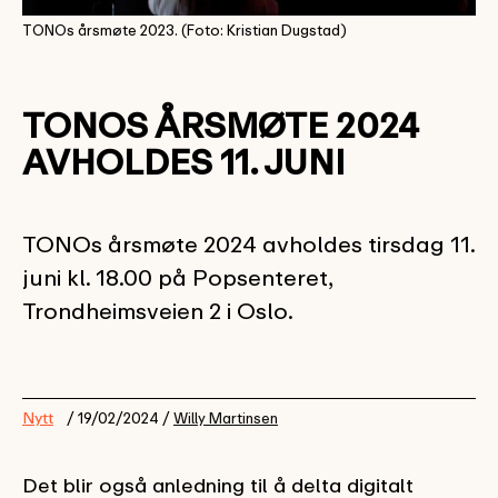
TONOs årsmøte 2023. (Foto: Kristian Dugstad)
TONOS ÅRSMØTE 2024
AVHOLDES 11. JUNI
TONOs årsmøte 2024 avholdes tirsdag 11.
juni kl. 18.00 på Popsenteret,
Trondheimsveien 2 i Oslo.
Nytt
/ 19/02/2024 /
Willy Martinsen
Det blir også anledning til å delta digitalt