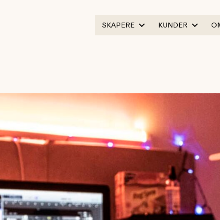
SKAPERE
KUNDER
O