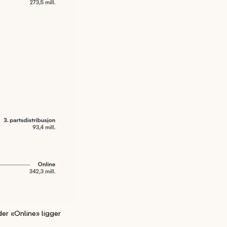
der «Online» ligger