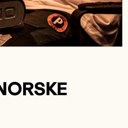
 NORSKE