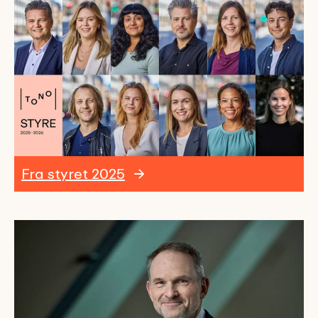
Fra styret 2025