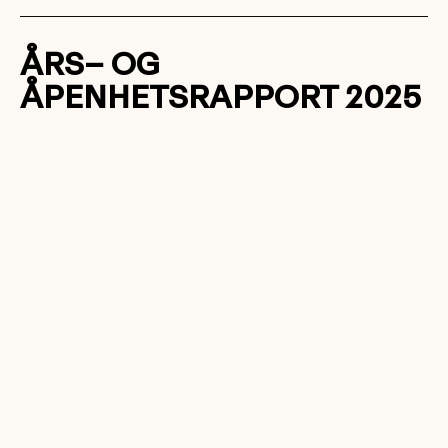
ÅRS– OG
ÅPENHETSRAPPORT 2025