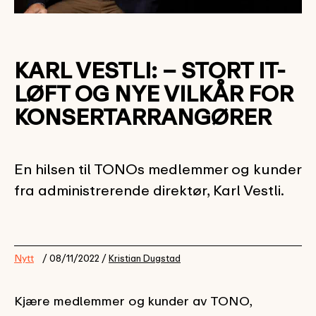
KARL VESTLI: – STORT IT-
LØFT OG NYE VILKÅR FOR
KONSERTARRANGØRER
En hilsen til TONOs medlemmer og kunder
fra administrerende direktør, Karl Vestli.
Nytt
/ 08/11/2022 /
Kristian Dugstad
Kjære medlemmer og kunder av TONO,