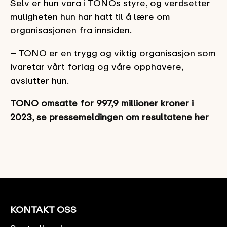
Selv er hun vara i TONOs styre, og verdsetter
muligheten hun har hatt til å lære om
organisasjonen fra innsiden.
– TONO er en trygg og viktig organisasjon som
ivaretar vårt forlag og våre opphavere,
avslutter hun.
TONO omsatte for 997,9 millioner kroner i
2023, se pressemeldingen om resultatene her
KONTAKT OSS