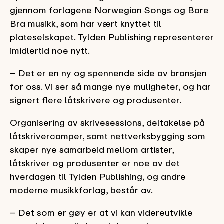
gjennom forlagene Norwegian Songs og Bare
Bra musikk, som har vært knyttet til
plateselskapet. Tylden Publishing representerer
imidlertid noe nytt.
– Det er en ny og spennende side av bransjen
for oss. Vi ser så mange nye muligheter, og har
signert flere låtskrivere og produsenter.
Organisering av skrivesessions, deltakelse på
låtskrivercamper, samt nettverksbygging som
skaper nye samarbeid mellom artister,
låtskriver og produsenter er noe av det
hverdagen til Tylden Publishing, og andre
moderne musikkforlag, består av.
– Det som er gøy er at vi kan videreutvikle