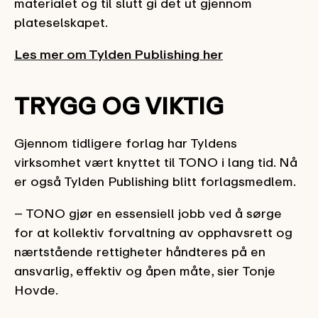
materialet og til slutt gi det ut gjennom
plateselskapet.
Les mer om Tylden Publishing her
TRYGG OG VIKTIG
Gjennom tidligere forlag har Tyldens
virksomhet vært knyttet til TONO i lang tid. Nå
er også Tylden Publishing blitt forlagsmedlem.
– TONO gjør en essensiell jobb ved å sørge
for at kollektiv forvaltning av opphavsrett og
nærtstående rettigheter håndteres på en
ansvarlig, effektiv og åpen måte, sier Tonje
Hovde.