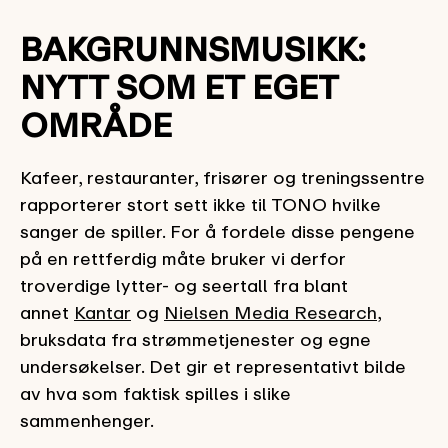
BAKGRUNNSMUSIKK:
NYTT SOM ET EGET
OMRÅDE
Kafeer, restauranter, frisører og treningssentre
rapporterer stort sett ikke til TONO hvilke
sanger de spiller. For å fordele disse pengene
på en rettferdig måte bruker vi derfor
troverdige lytter- og seertall fra blant
annet
Kantar
og
Nielsen Media Research
,
bruksdata fra strømmetjenester og egne
undersøkelser. Det gir et representativt bilde
av hva som faktisk spilles i slike
sammenhenger.