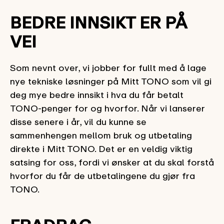
BEDRE INNSIKT ER PÅ
VEI
Som nevnt over, vi jobber for fullt med å lage
nye tekniske løsninger på Mitt TONO som vil gi
deg mye bedre innsikt i hva du får betalt
TONO-penger for og hvorfor. Når vi lanserer
disse senere i år, vil du kunne se
sammenhengen mellom bruk og utbetaling
direkte i Mitt TONO. Det er en veldig viktig
satsing for oss, fordi vi ønsker at du skal forstå
hvorfor du får de utbetalingene du gjør fra
TONO.