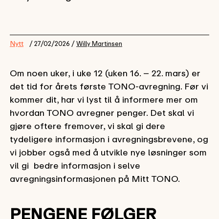
Nytt
/ 27/02/2026 /
Willy Martinsen
Om noen uker, i uke 12 (uken 16. – 22. mars) er
det tid for årets første TONO-avregning. Før vi
kommer dit, har vi lyst til å informere mer om
hvordan TONO avregner penger. Det skal vi
gjøre oftere fremover, vi skal gi dere
tydeligere informasjon i avregningsbrevene, og
vi jobber også med å utvikle nye løsninger som
vil gi bedre informasjon i selve
avregningsinformasjonen på Mitt TONO.
PENGENE FØLGER