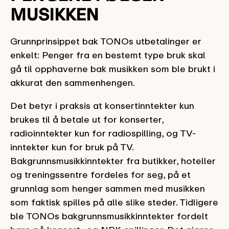
MUSIKKEN
Grunnprinsippet bak TONOs utbetalinger er
enkelt: Penger fra en bestemt type bruk skal
gå til opphaverne bak musikken som ble brukt i
akkurat den sammenhengen.
Det betyr i praksis at konsertinntekter kun
brukes til å betale ut for konserter,
radioinntekter kun for radiospilling, og TV-
inntekter kun for bruk på TV.
Bakgrunnsmusikkinntekter fra butikker, hoteller
og treningssentre fordeles for seg, på et
grunnlag som henger sammen med musikken
som faktisk spilles på alle slike steder. Tidligere
ble TONOs bakgrunnsmusikkinntekter fordelt