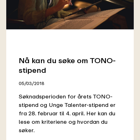
Nå kan du søke om TONO-
stipend
05/03/2018
Søknadsperioden for årets TONO-
stipend og Unge Talenter-stipend er
fra 28. februar til 4. april. Her kan du
lese om kriteriene og hvordan du
søker.