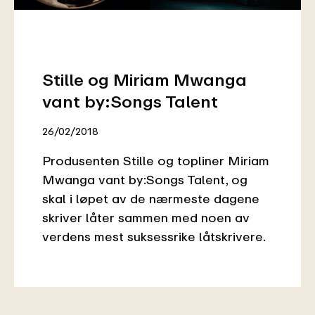
Stille og Miriam Mwanga
vant by:Songs Talent
26/02/2018
Produsenten Stille og topliner Miriam
Mwanga vant by:Songs Talent, og
skal i løpet av de nærmeste dagene
skriver låter sammen med noen av
verdens mest suksessrike låtskrivere.