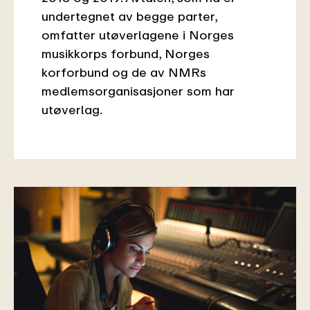
undertegnet av begge parter,
omfatter utøverlagene i Norges
musikkorps forbund, Norges
korforbund og de av NMRs
medlemsorganisasjoner som har
utøverlag.