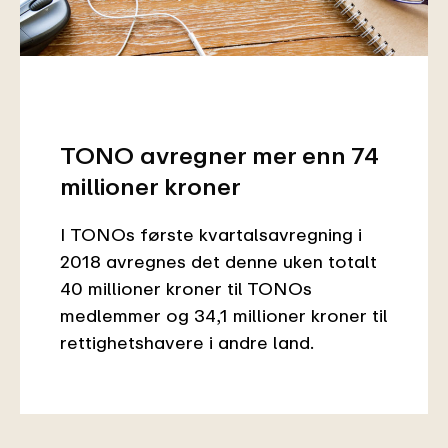
TONO avregner mer enn 74
millioner kroner
I TONOs første kvartalsavregning i
2018 avregnes det denne uken totalt
40 millioner kroner til TONOs
medlemmer og 34,1 millioner kroner til
rettighetshavere i andre land.