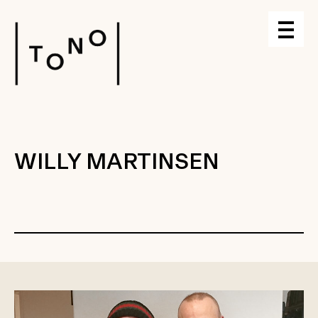
WILLY MARTINSEN