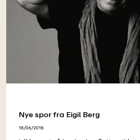
Nye spor fra Eigil Berg
18/06/2018