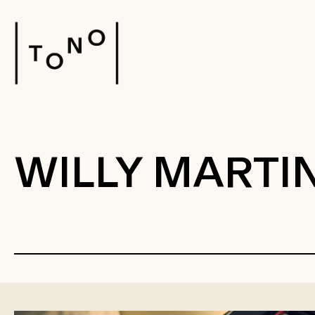
WILLY MARTI