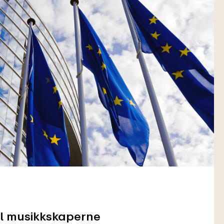
til musikkskaperne