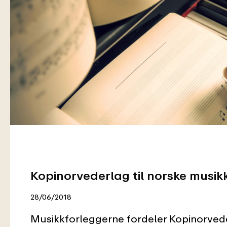
Kopinorvederlag til norske musik
28/06/2018
Musikkforleggerne fordeler Kopinorved