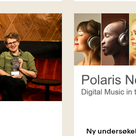
Ny undersøkel