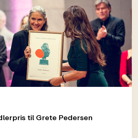
erpris til Grete Pedersen