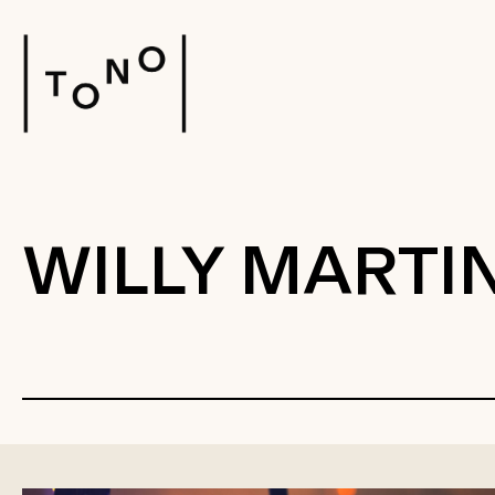
WILLY MARTI