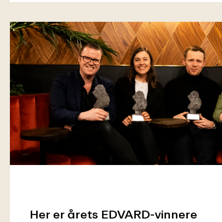
Her er årets EDVARD-vinnere