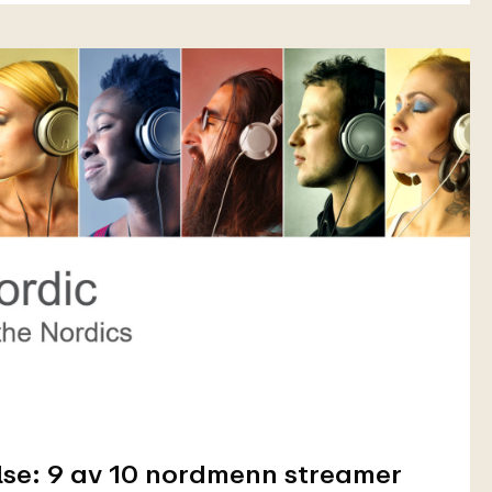
se: 9 av 10 nordmenn streamer