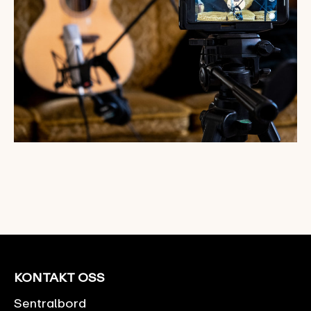
KONTAKT OSS
Sentralbord