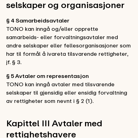
selskaper og organisasjoner
§ 4 Samarbeidsavtaler
TONO kan inngå og/eller opprette
samarbeids- eller forvaltningsavtaler med
andre selskaper eller fellesorganisasjoner som
har til formål å ivareta tilsvarende rettigheter,
jf. § 3.
§ 5 Avtaler om representasjon
TONO kan inngå avtaler med tilsvarende
selskaper til gjensidig eller ensidig forvaltning
av rettigheter som nevnt i § 2 (1).
Kapittel III Avtaler med
rettighetshavere