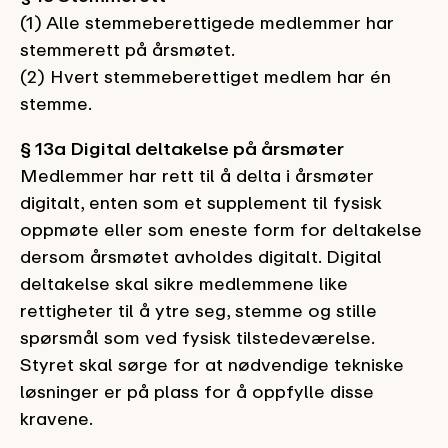
(1) Alle stemmeberettigede medlemmer har
stemmerett på årsmøtet.
(2) Hvert stemmeberettiget medlem har én
stemme.
§ 13a Digital deltakelse på årsmøter
Medlemmer har rett til å delta i årsmøter
digitalt, enten som et supplement til fysisk
oppmøte eller som eneste form for deltakelse
dersom årsmøtet avholdes digitalt. Digital
deltakelse skal sikre medlemmene like
rettigheter til å ytre seg, stemme og stille
spørsmål som ved fysisk tilstedeværelse.
Styret skal sørge for at nødvendige tekniske
løsninger er på plass for å oppfylle disse
kravene.