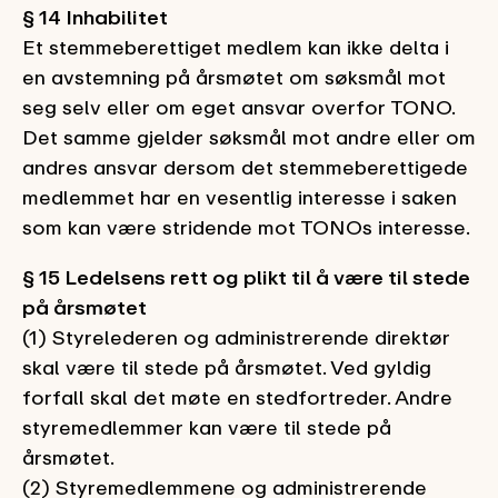
§ 14 Inhabilitet
Et stemmeberettiget medlem kan ikke delta i
en avstemning på årsmøtet om søksmål mot
seg selv eller om eget ansvar overfor TONO.
Det samme gjelder søksmål mot andre eller om
andres ansvar dersom det stemmeberettigede
medlemmet har en vesentlig interesse i saken
som kan være stridende mot TONOs interesse.
§ 15 Ledelsens rett og plikt til å være til stede
på årsmøtet
(1) Styrelederen og administrerende direktør
skal være til stede på årsmøtet. Ved gyldig
forfall skal det møte en stedfortreder. Andre
styremedlemmer kan være til stede på
årsmøtet.
(2) Styremedlemmene og administrerende