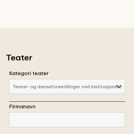
Teater
Kategori teater
Firmanavn