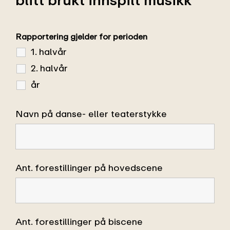
Rapportering gjelder for perioden
1. halvår
2. halvår
år
Navn på danse- eller teaterstykke
Ant. forestillinger på hovedscene
Ant. forestillinger på biscene