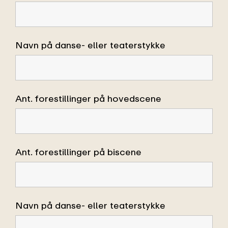
Navn på danse- eller teaterstykke
Ant. forestillinger på hovedscene
Ant. forestillinger på biscene
Navn på danse- eller teaterstykke