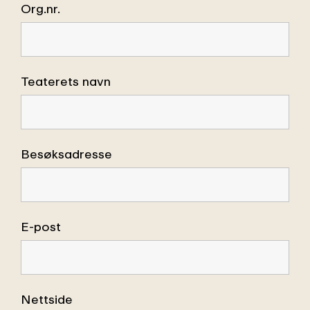
Org.nr.
Teaterets navn
Besøksadresse
E-post
Nettside