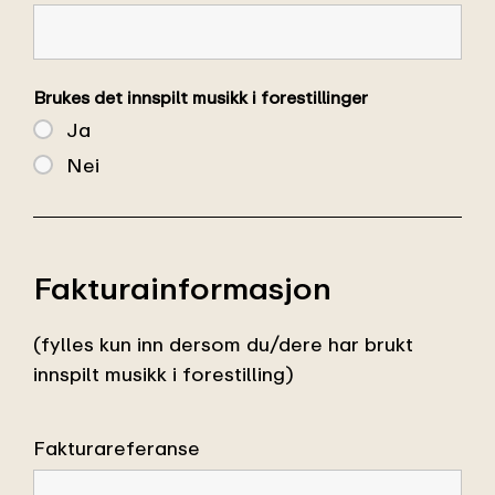
Brukes det innspilt musikk i forestillinger
Ja
Nei
Fakturainformasjon
(fylles kun inn dersom du/dere har brukt
innspilt musikk i forestilling)
Fakturareferanse