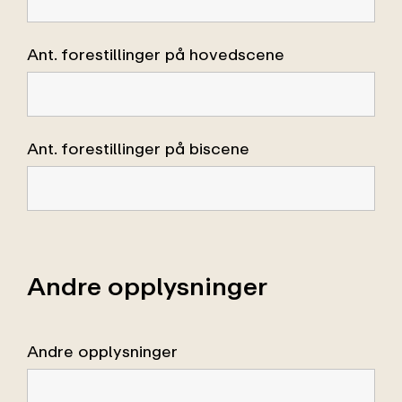
Ant. forestillinger på hovedscene
Ant. forestillinger på biscene
Andre opplysninger
Andre opplysninger