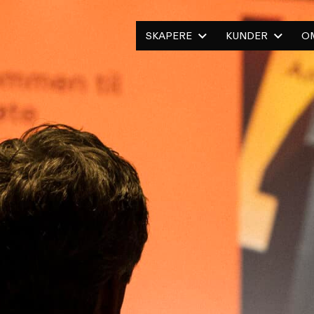
SKAPERE
KUNDER
O