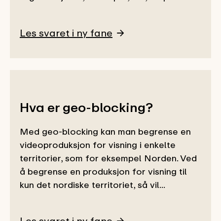
Les svaret i ny fane
Hva er geo-blocking?
Med geo-blocking kan man begrense en
videoproduksjon for visning i enkelte
territorier, som for eksempel Norden. Ved
å begrense en produksjon for visning til
kun det nordiske territoriet, så vil...
Les svaret i ny fane