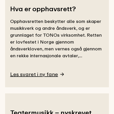
Hva er opphavsrett?
Opphavsretten beskytter alle som skaper
musikkverk og andre åndsverk, og er
grunnlaget for TONOs virksomhet. Retten
er lovfestet i Norge gjennom
åndsverkloven, men vernes også gjennom
en rekke internasjonale avtaler,...
Les svaret i ny fane
Teatermusikk – nyskrevet