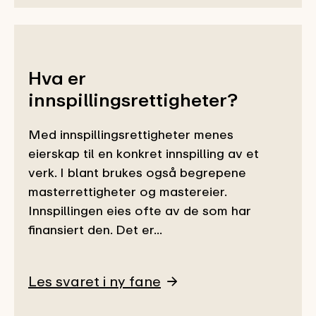
Hva er
innspillingsrettigheter?
Med innspillingsrettigheter menes
eierskap til en konkret innspilling av et
verk. I blant brukes også begrepene
masterrettigheter og mastereier.
Innspillingen eies ofte av de som har
finansiert den. Det er...
Les svaret i ny fane