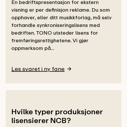
En bedriftspresentasjon for ekstern
visning er per definisjon reklame. Du som
opphaver, eller ditt musikkforlag, må selv
forhandle synkroniseringslisens med
bedriften. TONO utsteder lisens for
fremføringsrettighetene. Vi gjør
oppmerksom på...
Les svaret i ny fane
Hvilke typer produksjoner
lisensierer NCB?