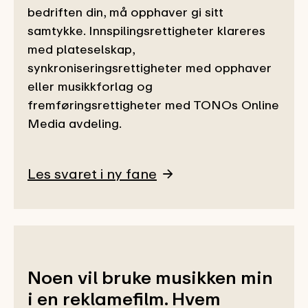
bedriften din, må opphaver gi sitt
samtykke. Innspilingsrettigheter klareres
med plateselskap,
synkroniseringsrettigheter med opphaver
eller musikkforlag og
fremføringsrettigheter med TONOs Online
Media avdeling.
Les svaret i ny fane
Noen vil bruke musikken min
i en reklamefilm. Hvem