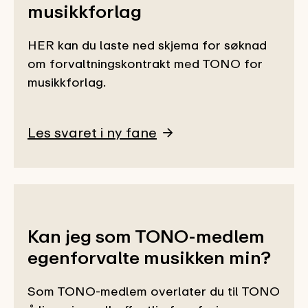
musikkforlag
HER kan du laste ned skjema for søknad
om forvaltningskontrakt med TONO for
musikkforlag.
Les svaret i ny fane
Kan jeg som TONO-medlem
egenforvalte musikken min?
Som TONO-medlem overlater du til TONO