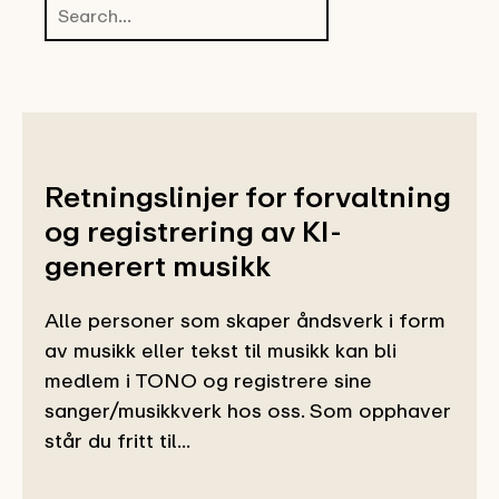
Retningslinjer for forvaltning
og registrering av KI-
generert musikk
Alle personer som skaper åndsverk i form
av musikk eller tekst til musikk kan bli
medlem i TONO og registrere sine
sanger/musikkverk hos oss. Som opphaver
står du fritt til...