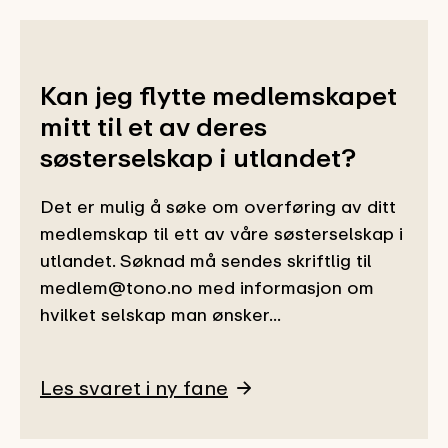
Kan jeg flytte medlemskapet
mitt til et av deres
søsterselskap i utlandet?
Det er mulig å søke om overføring av ditt
medlemskap til ett av våre søsterselskap i
utlandet. Søknad må sendes skriftlig til
medlem@tono.no med informasjon om
hvilket selskap man ønsker...
Les svaret i ny fane