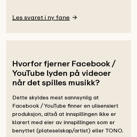
Les svaret i ny fane
Hvorfor fjerner Facebook /
YouTube lyden på videoer
når det spilles musikk?
Dette skyldes mest sannsynlig at
Facebook / YouTube finner en ulisensiert
produksjon, altså at innspillingen ikke er
klarert med eier av innspillingen som er
benyttet (plateselskap/artist) eller TONO.