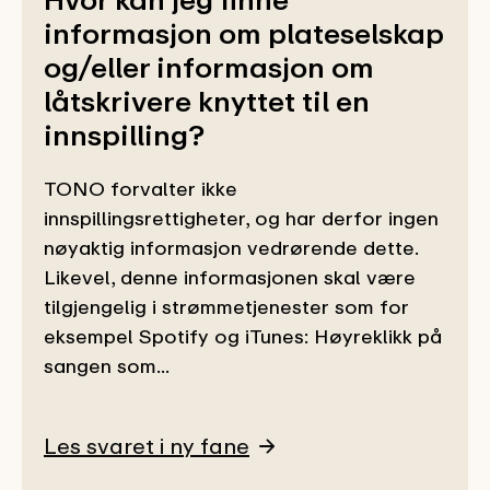
informasjon om plateselskap
og/eller informasjon om
låtskrivere knyttet til en
innspilling?
TONO forvalter ikke
innspillingsrettigheter, og har derfor ingen
nøyaktig informasjon vedrørende dette.
Likevel, denne informasjonen skal være
tilgjengelig i strømmetjenester som for
eksempel Spotify og iTunes: Høyreklikk på
sangen som...
Les svaret i ny fane