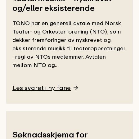
og/eller eksisterende
TONO har en generell avtale med Norsk
Teater- og Orkesterforening (NTO), som
dekker fremføringer av nyskrevet og
eksisterende musikk til teateroppsetninger
i regi av NTOs medlemmer. Avtalen
mellom NTO og...
Les svaret i ny fane
Søknadsskjema for