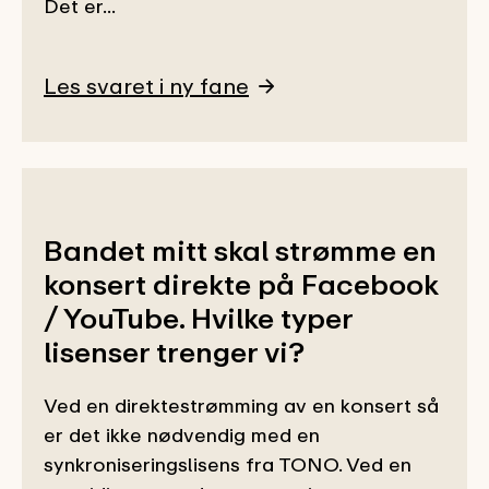
Det er...
Les svaret i ny fane
Bandet mitt skal strømme en
konsert direkte på Facebook
/ YouTube. Hvilke typer
lisenser trenger vi?
Ved en direktestrømming av en konsert så
er det ikke nødvendig med en
synkroniseringslisens fra TONO. Ved en