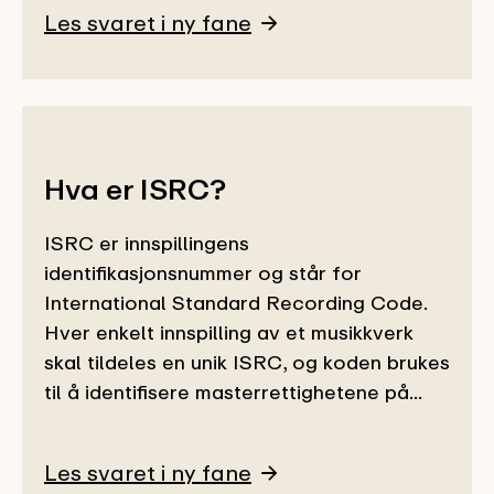
Les svaret i ny fane
Hva er ISRC?
ISRC er innspillingens
identifikasjonsnummer og står for
International Standard Recording Code.
Hver enkelt innspilling av et musikkverk
skal tildeles en unik ISRC, og koden brukes
til å identifisere masterrettighetene på...
Les svaret i ny fane