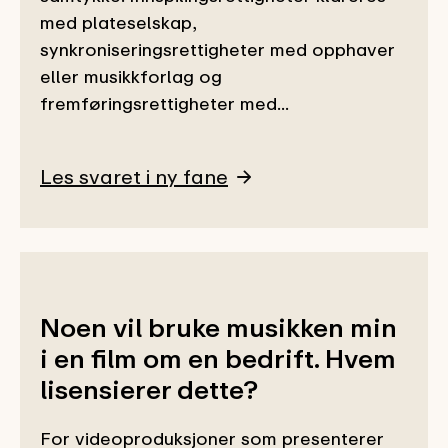
med plateselskap,
synkroniseringsrettigheter med opphaver
eller musikkforlag og
fremføringsrettigheter med...
Les svaret i ny fane
Noen vil bruke musikken min
i en film om en bedrift. Hvem
lisensierer dette?
For videoproduksjoner som presenterer