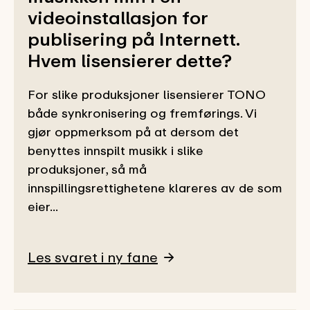
videoinstallasjon for
publisering på Internett.
Hvem lisensierer dette?
For slike produksjoner lisensierer TONO
både synkronisering og fremførings. Vi
gjør oppmerksom på at dersom det
benyttes innspilt musikk i slike
produksjoner, så må
innspillingsrettighetene klareres av de som
eier...
Les svaret i ny fane