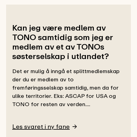
Kan jeg være medlem av
TONO samtidig som jeg er
medlem av et av TONOs
søsterselskap i utlandet?
Det er mulig å inngå et splittmedlemskap
der du er medlem av to
fremføringsselskap samtidig, men da for
ulike territorier. Eks: ASCAP for USA og
TONO for resten av verden....
Les svaret i ny fane