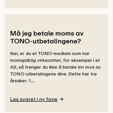
Må jeg betale moms av
TONO-utbetalingene?
Nei, er du et TONO-medlem som har
momspliktig virksomhet, for eksempel i et
AS, så trenger du ikke å betale inn mva av
TONO-utbetalingene dine. Dette har tre
årsaker: 1....
Les svaret i ny fane