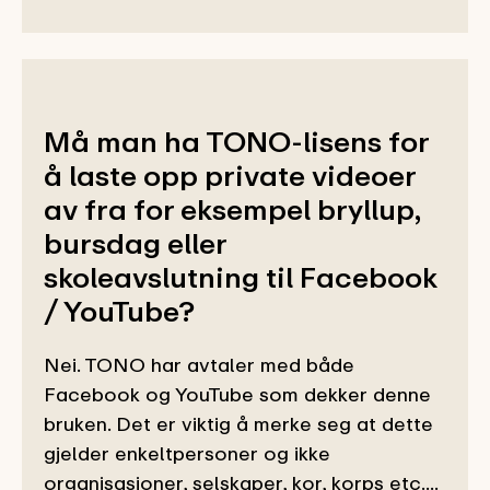
Må man ha TONO-lisens for
å laste opp private videoer
av fra for eksempel bryllup,
bursdag eller
skoleavslutning til Facebook
/ YouTube?
Nei. TONO har avtaler med både
Facebook og YouTube som dekker denne
bruken. Det er viktig å merke seg at dette
gjelder enkeltpersoner og ikke
organisasjoner, selskaper, kor, korps etc....