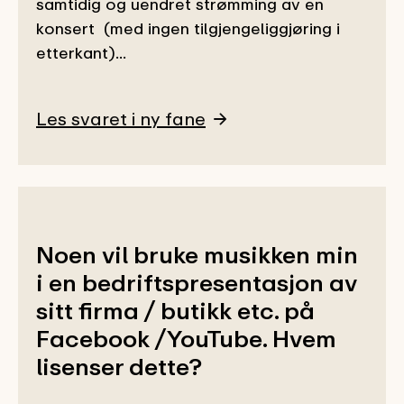
samtidig og uendret strømming av en
konsert (med ingen tilgjengeliggjøring i
etterkant)...
Les svaret i ny fane
Noen vil bruke musikken min
i en bedriftspresentasjon av
sitt firma / butikk etc. på
Facebook /YouTube. Hvem
lisenser dette?