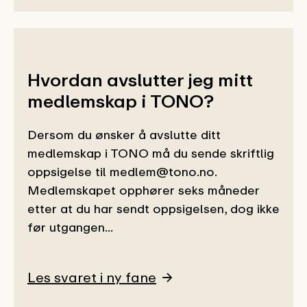
Hvordan avslutter jeg mitt
medlemskap i TONO?
Dersom du ønsker å avslutte ditt
medlemskap i TONO må du sende skriftlig
oppsigelse til medlem@tono.no.
Medlemskapet opphører seks måneder
etter at du har sendt oppsigelsen, dog ikke
før utgangen...
Les svaret i ny fane