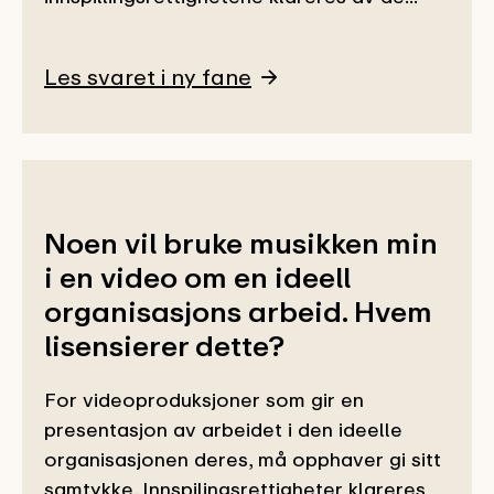
Les svaret i ny fane
Noen vil bruke musikken min
i en video om en ideell
organisasjons arbeid. Hvem
lisensierer dette?
For videoproduksjoner som gir en
presentasjon av arbeidet i den ideelle
organisasjonen deres, må opphaver gi sitt
samtykke. Innspilingsrettigheter klareres