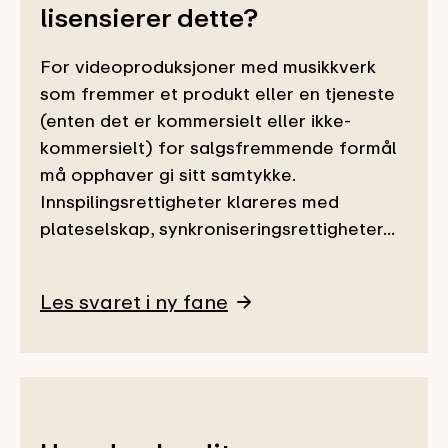
lisensierer dette?
For videoproduksjoner med musikkverk
som fremmer et produkt eller en tjeneste
(enten det er kommersielt eller ikke-
kommersielt) for salgsfremmende formål
må opphaver gi sitt samtykke.
Innspilingsrettigheter klareres med
plateselskap, synkroniseringsrettigheter...
Les svaret i ny fane