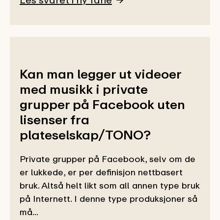
Kan man legger ut videoer
med musikk i private
grupper på Facebook uten
lisenser fra
plateselskap/TONO?
Private grupper på Facebook, selv om de
er lukkede, er per definisjon nettbasert
bruk. Altså helt likt som all annen type bruk
på Internett. I denne type produksjoner så
må...