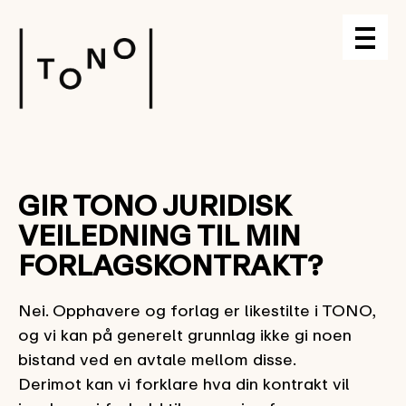
GIR TONO JURIDISK
VEILEDNING TIL MIN
FORLAGSKONTRAKT?
Nei. Opphavere og forlag er likestilte i TONO,
og vi kan på generelt grunnlag ikke gi noen
bistand ved en avtale mellom disse.
Derimot kan vi forklare hva din kontrakt vil