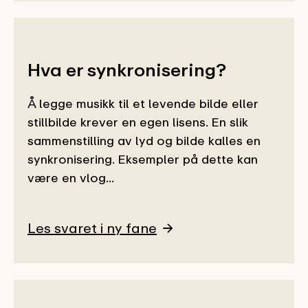
Hva er synkronisering?
Å legge musikk til et levende bilde eller
stillbilde krever en egen lisens. En slik
sammenstilling av lyd og bilde kalles en
synkronisering. Eksempler på dette kan
være en vlog...
Les svaret i ny fane